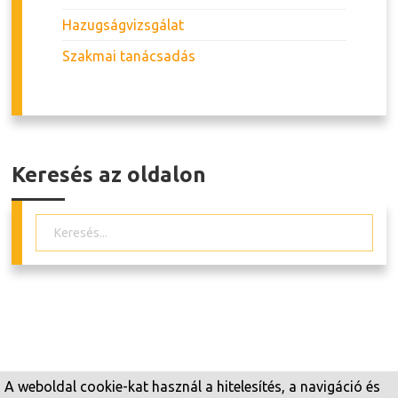
Hazugságvizsgálat
Szakmai tanácsadás
Keresés az oldalon
A weboldal cookie-kat használ a hitelesítés, a navigáció és