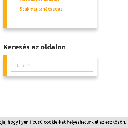
Szakmai tanácsadás
Keresés az oldalon
ja, hogy ilyen típusú cookie-kat helyezhetünk el az eszközön.