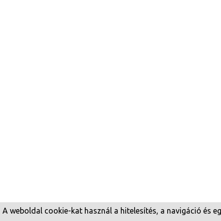
A weboldal cookie-kat használ a hitelesítés, a navigáció és 