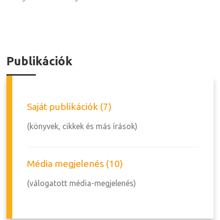
Publikációk
Saját publikációk (7)
(könyvek, cikkek és más írások)
Média megjelenés (10)
(válogatott média-megjelenés)